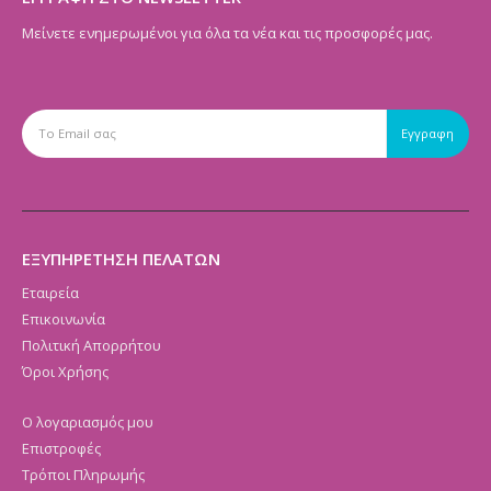
Μείνετε ενημερωμένοι για όλα τα νέα και τις προσφορές μας.
ΕΞΥΠΗΡΕΤΗΣΗ ΠΕΛΑΤΩΝ
Εταιρεία
Επικοινωνία
Πολιτική Απορρήτου
Όροι Χρήσης
Ο λογαριασμός μου
Επιστροφές
Τρόποι Πληρωμής