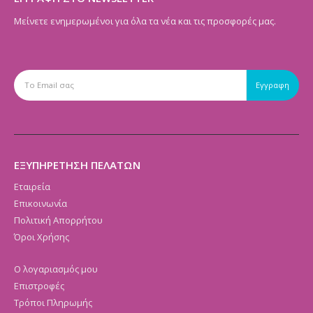
Μείνετε ενημερωμένοι για όλα τα νέα και τις προσφορές μας.
ΕΞΥΠΗΡΕΤΗΣΗ ΠΕΛΑΤΩΝ
Εταιρεία
Επικοινωνία
Πολιτική Απορρήτου
Όροι Χρήσης
Ο λογαριασμός μου
Επιστροφές
Τρόποι Πληρωμής