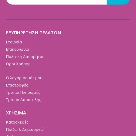
ΕΞΥΠΗΡΕΤΗΣΗ ΠΕΛΑΤΩΝ
Εταιρεία
Επικοινωνία
Πολιτική Απορρήτου
Όροι Χρήσης
Ο λογαριασμός μου
Επιστροφές
Τρόποι Πληρωμής
Τρόποι Αποστολής
ΧΡΗΣΙΜΑ
Κατασκευές
Παίζω & Δημιουργώ