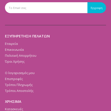
ΕΞΥΠΗΡΕΤΗΣΗ ΠΕΛΑΤΩΝ
Εταιρεία
Επικοινωνία
Πολιτική Απορρήτου
Όροι Χρήσης
Ο λογαριασμός μου
Επιστροφές
Τρόποι Πληρωμής
Τρόποι Αποστολής
ΧΡΗΣΙΜΑ
Κατασκευές