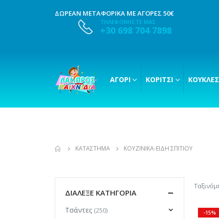
ΔΩΡΕΑΝ ΜΕΤΑΦΟΡΙΚΑ ΜΕ ΑΓΟΡΕΣ 50€
ΤΗΛΕΦΩΝΗΣΤΕ ΜΑΣ
+30 698 704 7898
ΑΓΌΡΙ
ΚΟΡΊΤΣΙ
ΚΟΎΚΛΕΣ
ΚΑΤΆΣΤΗΜΑ
ΚΟΥΖΙΝΙΚΆ-ΕΊΔΗ ΣΠΙΤΙΟΎ
Ταξινόμ
ΔΙΑΛΕΞΕ ΚΑΤΗΓΟΡΙΑ
Τσάντες
(250)
-15%