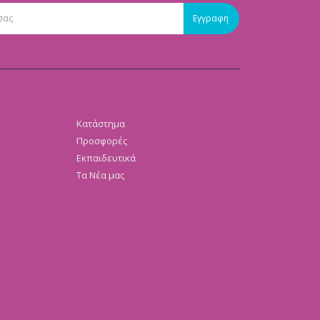
Κατάστημα
Προσφορές
Εκπαιδευτικά
Τα Νέα μας