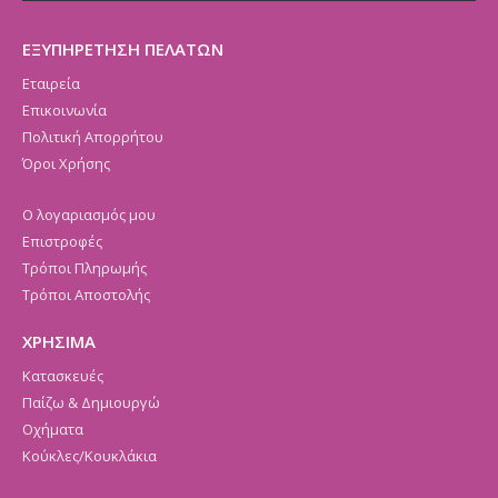
ΕΞΥΠΗΡΕΤΗΣΗ ΠΕΛΑΤΩΝ
Εταιρεία
Επικοινωνία
Πολιτική Απορρήτου
Όροι Χρήσης
Ο λογαριασμός μου
Επιστροφές
Τρόποι Πληρωμής
Τρόποι Αποστολής
ΧΡΗΣΙΜΑ
Κατασκευές
Παίζω & Δημιουργώ
Οχήματα
Κούκλες/Κουκλάκια