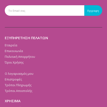
ΕΞΥΠΗΡΕΤΗΣΗ ΠΕΛΑΤΩΝ
Εταιρεία
Επικοινωνία
Πολιτική Απορρήτου
Όροι Χρήσης
Ο λογαριασμός μου
Επιστροφές
Τρόποι Πληρωμής
Τρόποι Αποστολής
ΧΡΗΣΙΜΑ